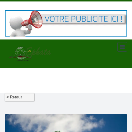
< Retour