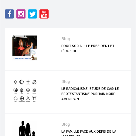
Blog
DROIT SOCIAL : LE PRÉSIDENT ET
L'EMPLOI
Blog
LE RADICALISME, ETUDE DE CAS: LE
PROTESTANTISME PURITAIN NORD-
AMERICAIN
Blog
LA FAMILLE FACE AUX DEFIS DE LA