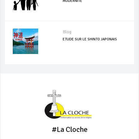
MODERNITE
Blog
ETUDE SUR LE SHINTO JAPONAIS
#La Cloche