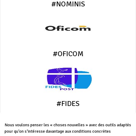
#NOMINIS
#OFICOM
#FIDES
Nous voulons penser les « choses nouvelles » avec des outils adaptés
pour qu’on s’intéresse davantage aux conditions concrètes