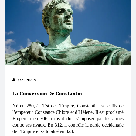
par
EPHATA
La Conversion De Constantin
Né en 280, à l’Est de l’Empire, Constantin est le fils de
l’empereur Constance Chlore et d’Hélène. Il est proclamé
Empereur en 306, mais il doit s’imposer par les armes
contre ses rivaux. En 312, il contrôle la partie occidentale
de l’Empire et sa totalité en 323.