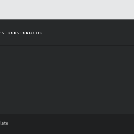
ES
NOUS CONTACTER
lete