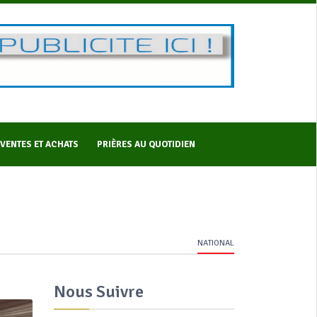
VENTES ET ACHATS
PRIÈRES AU QUOTIDIEN
NATIONAL
Nous Suivre