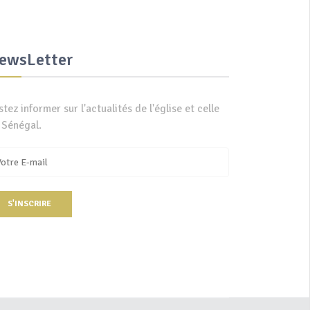
ewsLetter
stez informer sur l'actualités de l'église et celle
 Sénégal.
S'INSCRIRE