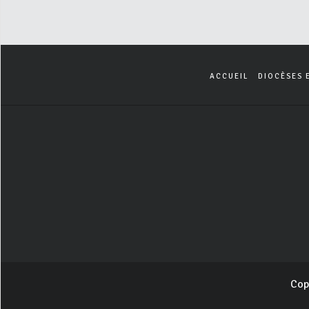
ACCUEIL
DIOCÈSES 
Cop