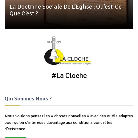
La Doctrine Sociale De L’Eglise : Qu’est-Ce
Que C’est ?
#La Cloche
Qui Sommes Nous ?
Nous voulons penser les « choses nouvelles » avec des outils adaptés
pour qu’on s’intéresse davantage aux conditions concrètes
d’existence...