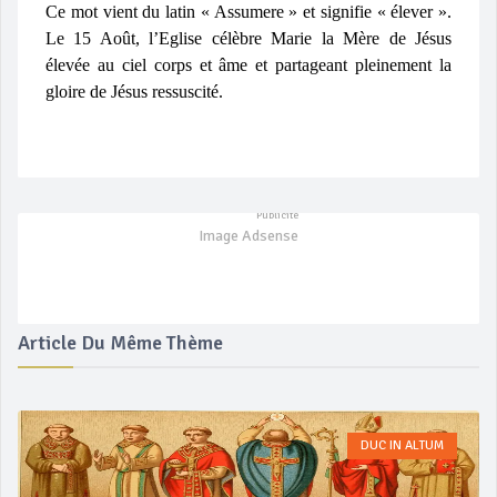
Ce mot vient du latin « Assumere » et signifie « élever ».
Le 15 Août, l’Eglise célèbre Marie la Mère de Jésus
élevée au ciel corps et âme et partageant pleinement la
gloire de Jésus ressuscité.
Image Adsense
Article Du Même Thème
DUC IN ALTUM