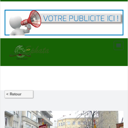
< Retour