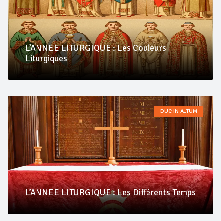
L’ANNEE LITURGIQUE : Les Couleurs
Liturgiques
DUC IN ALTUM
L’ANNEE LITURGIQUE : Les Différents Temps