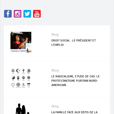
Blog
DROIT SOCIAL : LE PRÉSIDENT ET
L'EMPLOI
Blog
LE RADICALISME, ETUDE DE CAS: LE
PROTESTANTISME PURITAIN NORD-
AMERICAIN
Blog
LA FAMILLE FACE AUX DEFIS DE LA