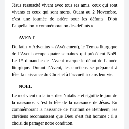
Jésus ressuscité vivant avec tous ses amis, ceux qui sont
vivants et ceux qui sont morts. Quant au 2 Novembre,
c’est une journée de prière pour les défunts. D’où
l’appellation « commémoration des défunts ».
AVENT
Du latin « Adventus » (Avènement), le Temps liturgique
de l’Avent occupe quatre semaines qui précédent Noël.
er
Le 1
dimanche de l’Avent marque le début de l’année
liturgique. Durant l’Avent, les chrétiens se préparent à
fêter la naissance du Christ et à l’accueillir dans leur vie.
NOEL
Le mot vient du latin « dies Natalis » et signifie le jour de
la naissance. C’est la fête de la naissance de Jésus. En
commémorant la naissance de l’Enfant de Bethleem, les
chrétiens reconnaissent que Dieu s’est fait homme : il a
choisi de partager notre condition.