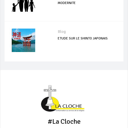
MODERNITE
Blog
ETUDE SUR LE SHINTO JAPONAIS
#La Cloche