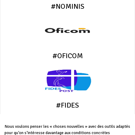
#NOMINIS
#OFICOM
#FIDES
Nous voulons penser les « choses nouvelles » avec des outils adaptés
pour qu’on s’intéresse davantage aux conditions concrètes