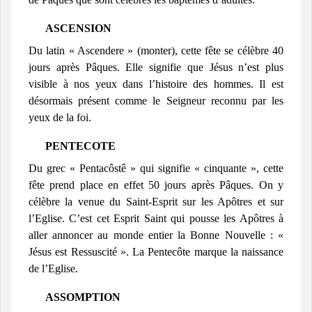
ASCENSION
Du latin « Ascendere » (monter), cette fête se célèbre 40
jours après Pâques. Elle signifie que Jésus n’est plus
visible à nos yeux dans l’histoire des hommes. Il est
désormais présent comme le Seigneur reconnu par les
yeux de la foi.
PENTECOTE
Du grec « Pentacôstê » qui signifie « cinquante », cette
fête prend place en effet 50 jours après Pâques. On y
célèbre la venue du Saint-Esprit sur les Apôtres et sur
l’Eglise. C’est cet Esprit Saint qui pousse les Apôtres à
aller annoncer au monde entier la Bonne Nouvelle : «
Jésus est Ressuscité ». La Pentecôte marque la naissance
de l’Eglise.
ASSOMPTION