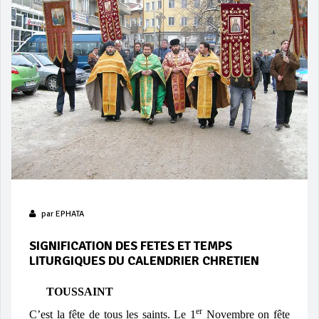
par
EPHATA
SIGNIFICATION DES FETES ET TEMPS
LITURGIQUES DU CALENDRIER CHRETIEN
TOUSSAINT
er
C’est la fête de tous les saints. Le 1
Novembre on fête