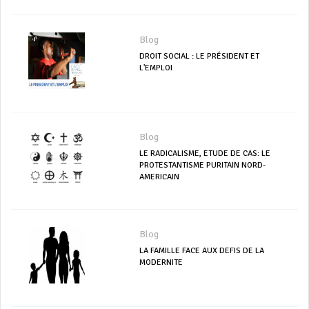
Blog
DROIT SOCIAL : LE PRÉSIDENT ET
L'EMPLOI
Blog
LE RADICALISME, ETUDE DE CAS: LE
PROTESTANTISME PURITAIN NORD-
AMERICAIN
Blog
LA FAMILLE FACE AUX DEFIS DE LA
MODERNITE