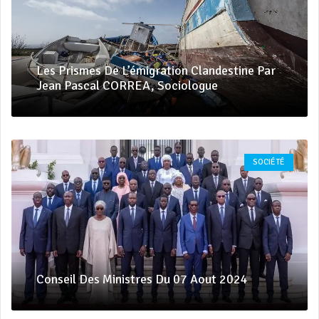
Les Prismes De L’émigration Clandestine Par
Jean Pascal CORREA, Sociologue
SOCIÉTÉ
Conseil Des Ministres Du 07 Aout 2024