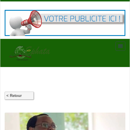
< Retour