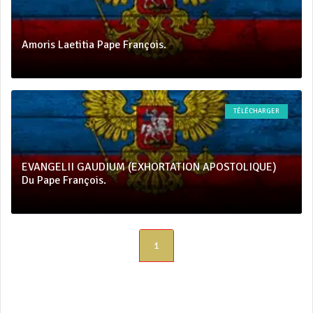
Amoris Laetitia Pape François.
TÉLÉCHARGER
EVANGELII GAUDIUM (EXHORTATION APOSTOLIQUE)
Du Pape François.
1