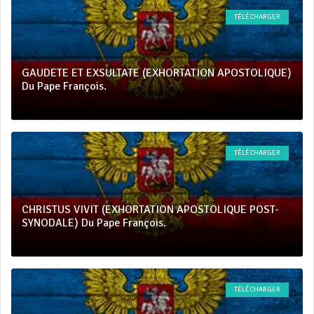
TÉLÉCHARGER
GAUDETE ET EXSULTATE (EXHORTATION APOSTOLIQUE)
Du Pape François.
TÉLÉCHARGER
CHRISTUS VIVIT (EXHORTATION APOSTOLIQUE POST-
SYNODALE) Du Pape François.
TÉLÉCHARGER