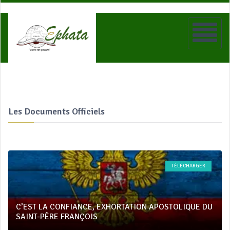
Les Documents Officiels
TÉLÉCHARGER
C’EST LA CONFIANCE, EXHORTATION APOSTOLIQUE DU
SAINT-PÈRE FRANÇOIS