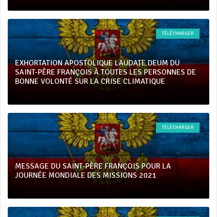
TÉLÉCHARGER
EXHORTATION APOSTOLIQUE LAUDATE DEUM DU
SAINT-PÈRE FRANÇOIS À TOUTES LES PERSONNES DE
BONNE VOLONTÉ SUR LA CRISE CLIMATIQUE
TÉLÉCHARGER
MESSAGE DU SAINT-PÈRE FRANÇOIS POUR LA
JOURNÉE MONDIALE DES MISSIONS 2021