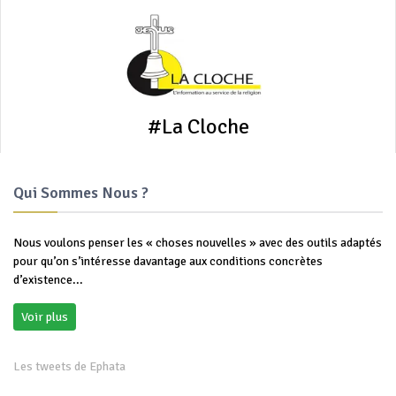
#AELF
Qui Sommes Nous ?
Nous voulons penser les « choses nouvelles » avec des outils adaptés
pour qu’on s’intéresse davantage aux conditions concrètes
d’existence...
Voir plus
Les tweets de Ephata