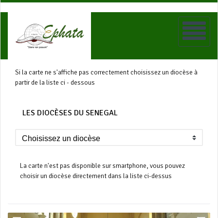
Si la carte ne s'affiche pas correctement choisissez un diocèse à
partir de la liste ci - dessous
LES DIOCÈSES DU SENEGAL
La carte n'est pas disponible sur smartphone, vous pouvez
choisir un diocèse directement dans la liste ci-dessus