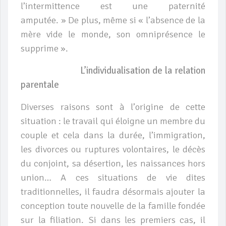
l’intermittence est une paternité
amputée. »
De plus, même si « l’absence de la
mère vide le monde, son omniprésence le
supprime »
.
L’individualisation de la relation
parentale
Diverses raisons sont à l’origine de cette
situation : le travail qui éloigne un membre du
couple et cela dans la durée, l’immigration,
les divorces ou ruptures volontaires, le décès
du conjoint, sa désertion, les naissances hors
union… A ces situations de vie dites
traditionnelles, il faudra désormais ajouter la
conception toute nouvelle de la famille fondée
sur la filiation. Si dans les premiers cas, il