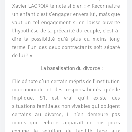
Xavier LACROIX le note si bien : « Reconnaître
un enfant c’est s’engager envers lui, mais que
vaut un tel engagement si on laisse ouverte
l’hypothèse de la précarité du couple, c’est-à-
dire la possibilité qu’à plus ou moins long
terme l’un des deux contractants soit séparé
de lui ? »
La banalisation du divorce :
Elle dénote d’un certain mépris de l’institution
matrimoniale et des responsabilités qu’elle
implique. S’il est vrai qu’il existe des
situations familiales non vivables qui obligent
certains au divorce, il n’en demeure pas
moins que celui-ci apparaît de nos jours
comme la solution de facilité face aux