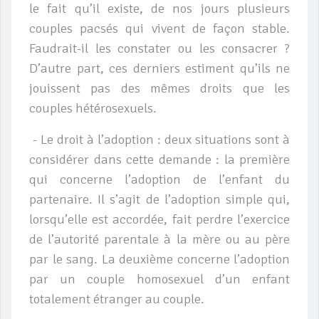
le fait qu’il existe, de nos jours plusieurs
couples
pacsés qui vivent de façon stable.
Faudrait-il les constater ou les consacrer ?
D’autre part, ces derniers estiment qu’ils ne
jouissent pas des mêmes droits que les
couples hétérosexuels.
- Le droit à l’adoption : deux situations sont à
considérer dans cette demande : la première
qui concerne l’adoption de l’enfant du
partenaire. Il s’agit de l’adoption simple qui,
lorsqu’elle est accordée, fait perdre l’exercice
de l’autorité parentale à la mère ou au père
par le sang. La deuxième concerne l’adoption
par un couple homosexuel d’un enfant
totalement étranger au couple.