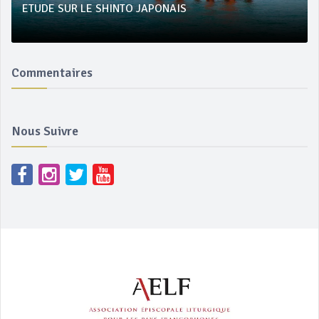
ETUDE SUR LE SHINTO JAPONAIS
Commentaires
Nous Suivre