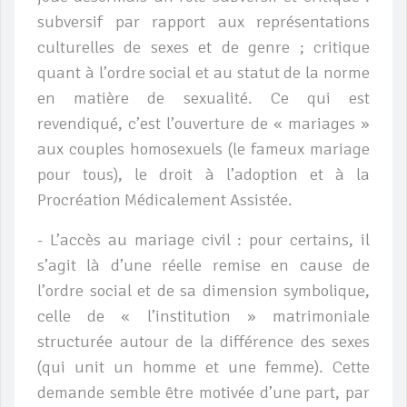
subversif par rapport aux représentations
culturelles de sexes et de genre ; critique
quant à l’ordre social et au statut de la norme
en matière de sexualité. Ce qui est
revendiqué, c’est l’ouverture de « mariages »
aux couples homosexuels (le fameux mariage
pour tous), le droit à l’adoption et à la
Procréation Médicalement Assistée.
- L’accès au mariage civil : pour certains, il
s’agit là d’une réelle remise en cause de
l’ordre social et de sa dimension symbolique,
celle de « l’institution » matrimoniale
structurée autour de la différence des sexes
(qui unit un homme et une femme). Cette
demande semble être motivée d’une part, par