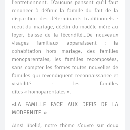
l’entretiennent. D’aucuns pensent qu’il faut
renoncer à définir la famille du fait de la
disparition des déterminants traditionnels :
recul du mariage, déclin du modèle mère au
foyer, baisse de la fécondité…De nouveaux
visages familiaux apparaissent : la
cohabitation hors mariage, des familles
monoparentales, les familles recomposées,
sans compter les formes toutes nouvelles de
familles qui revendiquent reconnaissance et
visibilité : les familles
dites « homoparentales ».
«LA FAMILLE FACE AUX DEFIS DE LA
MODERNITE. »
Ainsi libellé, notre thème s’ouvre sur deux