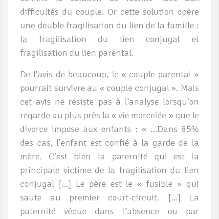
difficultés du couple. Or cette solution opère
une double fragilisation du lien de la famille :
la fragilisation du lien conjugal et
fragilisation du lien parental.
De l’avis de beaucoup, le « couple parental »
pourrait survivre au « couple conjugal ». Mais
cet avis ne résiste pas à l’analyse lorsqu’on
regarde au plus près la « vie morcelée » que le
divorce impose aux enfants : « …Dans 85%
des cas, l’enfant est confié à la garde de la
mère. C’est bien la paternité qui est la
principale victime de la fragilisation du lien
conjugal […] Le père est le « fusible » qui
saute au premier court-circuit. […] La
paternité vécue dans l’absence ou par