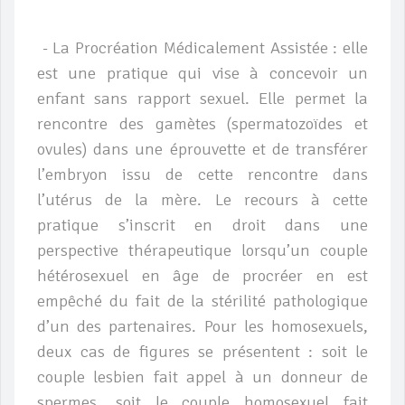
- La Procréation Médicalement Assistée : elle
est une pratique qui vise à concevoir un
enfant sans rapport sexuel. Elle permet la
rencontre des gamètes (spermatozoïdes et
ovules) dans une éprouvette et de transférer
l’embryon issu de cette rencontre dans
l’utérus de la mère. Le recours à cette
pratique s’inscrit en droit dans une
perspective thérapeutique lorsqu’un couple
hétérosexuel en âge de procréer en est
empêché du fait de la stérilité pathologique
d’un des partenaires. Pour les homosexuels,
deux cas de figures se présentent : soit le
couple lesbien fait appel à un donneur de
spermes, soit le couple homosexuel fait