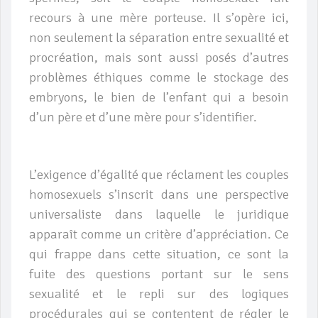
recours à une mère porteuse. Il s’opère ici,
non seulement la séparation entre sexualité et
procréation, mais sont aussi posés d’autres
problèmes éthiques comme le stockage des
embryons, le bien de l’enfant qui a besoin
d’un père et d’une mère pour s’identifier.
L’exigence d’égalité que réclament les couples
homosexuels s’inscrit dans une perspective
universaliste dans laquelle le juridique
apparaît comme un critère d’appréciation. Ce
qui frappe dans cette situation, ce sont la
fuite des questions portant sur le sens
sexualité et le repli sur des logiques
procédurales qui se contentent de régler le