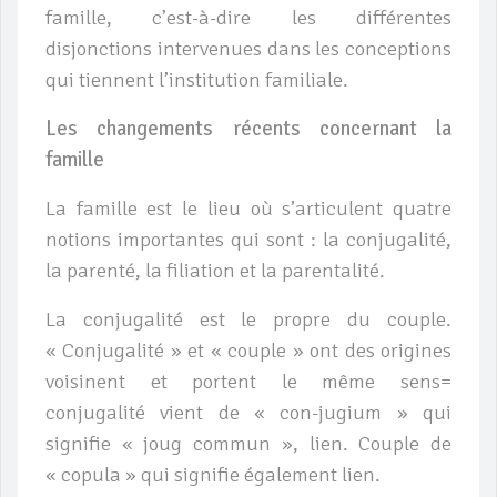
famille, c’est-à-dire les différentes
disjonctions intervenues dans les conceptions
qui tiennent l’institution familiale.
Les changements récents concernant la
famille
La famille est le lieu où s’articulent quatre
notions importantes qui sont : la conjugalité,
la parenté, la filiation et la parentalité.
La conjugalité est le propre du couple.
« Conjugalité » et « couple » ont des origines
voisinent et portent le même sens=
conjugalité vient de « con-jugium » qui
signifie « joug commun », lien. Couple de
« copula » qui signifie également lien.