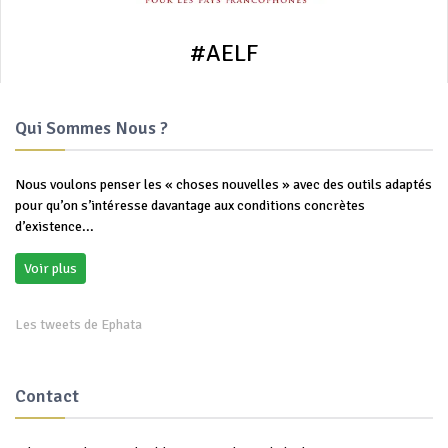
#AELF
Qui Sommes Nous ?
Nous voulons penser les « choses nouvelles » avec des outils adaptés
pour qu’on s’intéresse davantage aux conditions concrètes
d’existence...
Voir plus
Les tweets de Ephata
Contact