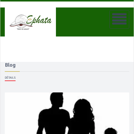
Blog
DÉTAILS