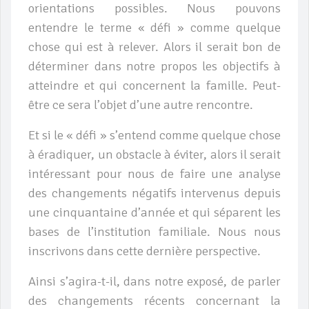
orientations possibles. Nous pouvons
entendre le terme « défi » comme quelque
chose qui est à relever. Alors il serait bon de
déterminer dans notre propos les objectifs à
atteindre et qui concernent la famille. Peut-
être ce sera l’objet d’une autre rencontre.
Et si le « défi » s’entend comme quelque chose
à éradiquer, un obstacle à éviter, alors il serait
intéressant pour nous de faire une analyse
des changements négatifs intervenus depuis
une cinquantaine d’année et qui séparent les
bases de l’institution familiale. Nous nous
inscrivons dans cette dernière perspective.
Ainsi s’agira-t-il, dans notre exposé, de parler
des changements récents concernant la