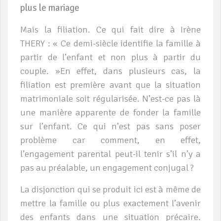
plus le mariage
Mais la filiation. Ce qui fait dire à Irène
THERY : « Ce demi-siècle identifie la famille à
partir de l’enfant et non plus à partir du
couple. »
En effet, dans plusieurs cas, la
filiation est première avant que la situation
matrimoniale soit régularisée. N’est-ce pas là
une manière apparente de fonder la famille
sur l’enfant. Ce qui n’est pas sans poser
problème car comment, en effet,
l’engagement parental peut-il tenir s’il n’y a
pas au préalable, un engagement conjugal ?
La disjonction qui se produit ici est à même de
mettre la famille ou plus exactement l’avenir
des enfants dans une situation précaire.