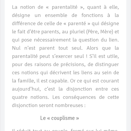
La notion de « parentalité », quant à elle,
désigne un ensemble de fonctions à la
différence de celle de « parenté » qui désigne
le fait d’être parents, au pluriel (Père, Mère) et
qui pose nécessairement la question du lien.
Nul n’est parent tout seul. Alors que la
parentalité peut s’exercer seul ! S’il est utile,
pour des raisons de précisions, de distinguer
ces notions qui décrivent les liens au sein de
la famille, il est capable. Or ce qui est courant
aujourd’hui, c’est la disjonction entre ces
quatre notions. Les conséquences de cette
disjonction seront nombreuses :
Le « couplisme »
Il réduit tout au couple, fermé sur lui-même,