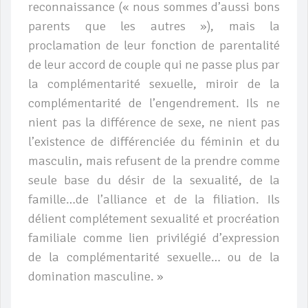
reconnaissance (« nous sommes d’aussi bons
parents que les autres »), mais la
proclamation de leur fonction de parentalité
de leur accord de couple qui ne passe plus par
la complémentarité sexuelle, miroir de la
complémentarité de l’engendrement. Ils ne
nient pas la différence de sexe, ne nient pas
l’existence de différenciée du féminin et du
masculin, mais refusent de la prendre comme
seule base du désir de la sexualité, de la
famille…de l’alliance et de la filiation. Ils
délient complétement sexualité et procréation
familiale comme lien privilégié d’expression
de la complémentarité sexuelle… ou de la
domination masculine. »