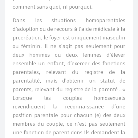
comment sans quoi, ni pourquoi.
Dans les situations homoparentales
d’adoption ou de recours à l’aide médicale à la
procréation, le foyer est uniquement masculin
ou féminin. Il ne s’agit pas seulement pour
deux hommes ou deux femmes d’élever
ensemble un enfant, d’exercer des fonctions
parentales, relevant du registre de la
parentalité, mais d’obtenir un statut de
parents, relevant du registre de la parenté : «
Lorsque les couples homosexuels
revendiquent la reconnaissance d’une
position parentale pour chacun (e) des deux
membres du couple, ce n’est pas seulement
une fonction de parent dons ils demandent la