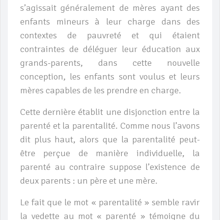
s’agissait généralement de mères ayant des
enfants mineurs à leur charge dans des
contextes de pauvreté et qui étaient
contraintes de déléguer leur éducation aux
grands-parents, dans cette nouvelle
conception, les enfants sont voulus et leurs
mères capables de les prendre en charge.
Cette dernière établit une disjonction entre la
parenté et la parentalité. Comme nous l’avons
dit plus haut, alors que la parentalité peut-
être perçue de manière individuelle, la
parenté au contraire suppose l’existence de
deux parents : un père et une mère.
Le fait que le mot « parentalité » semble ravir
la vedette au mot « parenté » témoigne du