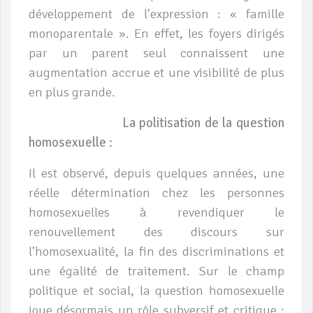
développement de l’expression : « famille
monoparentale ». En effet, les foyers dirigés
par un parent seul connaissent une
augmentation accrue et une visibilité de plus
en plus grande.
La politisation de la question
homosexuelle :
Il est observé, depuis quelques années, une
réelle détermination chez les personnes
homosexuelles à revendiquer le
renouvellement des discours sur
l’homosexualité, la fin des discriminations et
une égalité de traitement. Sur le champ
politique et social, la question homosexuelle
joue désormais un rôle subversif et critique :