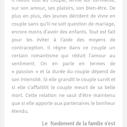
sur son amour, ses plaisirs, son bien-être. De
plus en plus, des jeunes décident de vivre en
couple sans qu’il ne soit question de mariage,
encore moins d’avoir des enfants. Tout est fait
pour les éviter à l’aide des moyens de
contraception. Il règne dans ce couple un
certain romantisme qui réduit l’amour au
sentiment. On en parle en termes de
« passion » et la durée du couple dépend de
son intensité. Si elle grandit le couple survit et
si elle s’affaiblit le couple meurt de sa belle
mort. Cette relation ne vaut d’être maintenu
que si elle apporte aux partenaires le bonheur
étendu.
Le fondement de la famille n’est