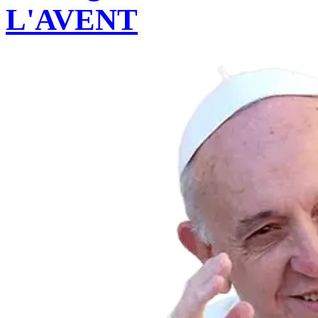
L'AVENT