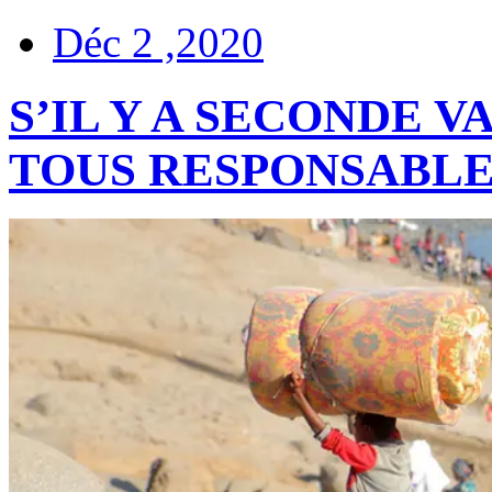
Déc 2 ,2020
S’IL Y A SECONDE 
TOUS RESPONSABLE