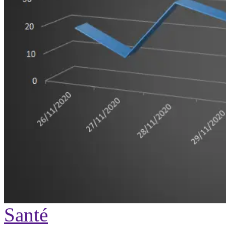
Santé