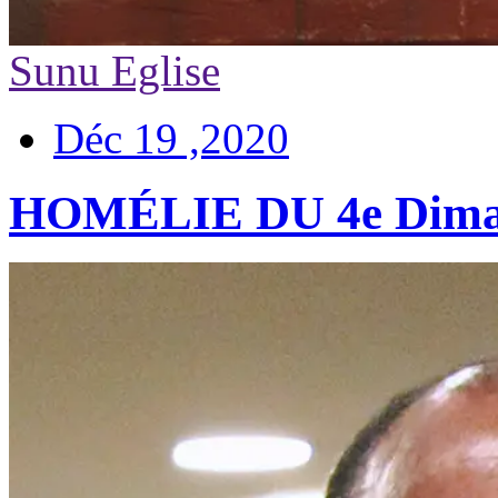
Sunu Eglise
Déc 19 ,2020
HOMÉLIE DU 4e Diman