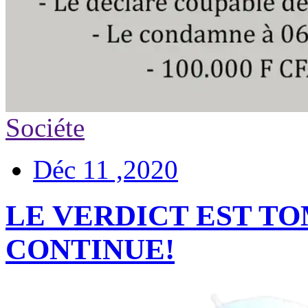
Sociéte
Déc 11 ,2020
LE VERDICT EST TO
CONTINUE!