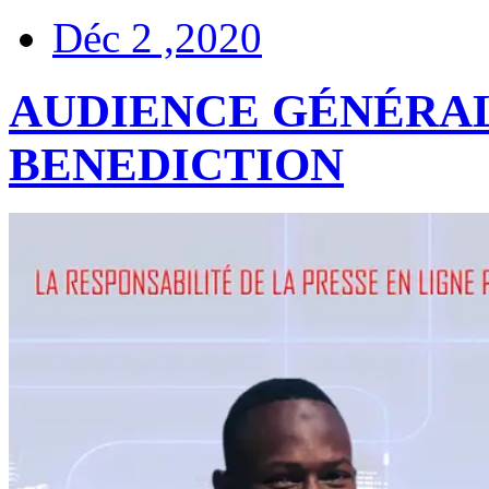
Déc 2 ,2020
AUDIENCE GÉNÉRALE 
BENEDICTION