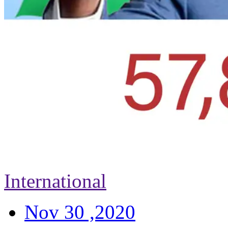
International
Nov 30 ,2020