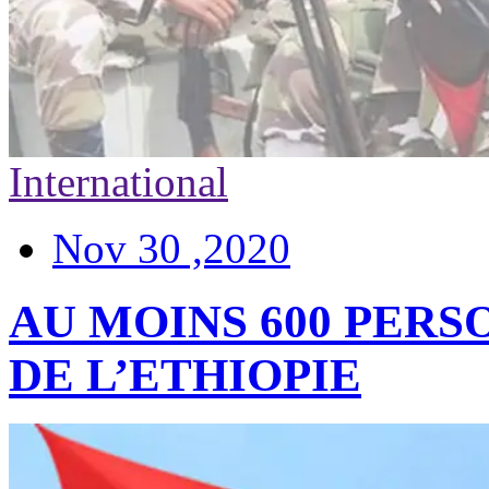
International
Nov 30 ,2020
AU MOINS 600 PERS
DE L’ETHIOPIE