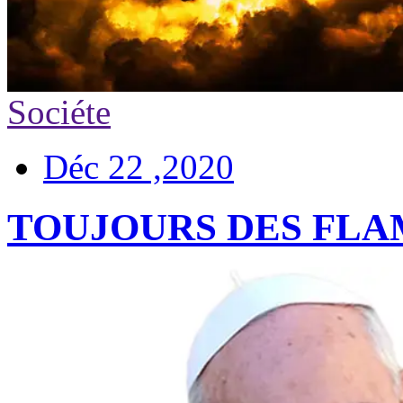
Sociéte
Déc 22 ,2020
TOUJOURS DES FLA