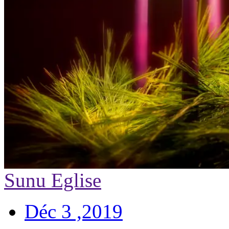
Sunu Eglise
Déc 3 ,2019