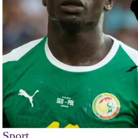
Sport