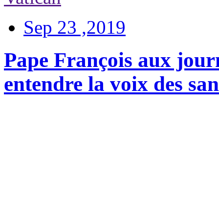
Sep 23 ,2019
Pape François aux journa
entendre la voix des san