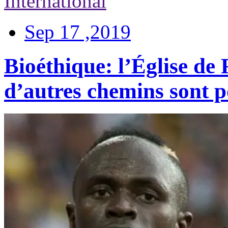
International
Sep 17 ,2019
Bioéthique: l’Église de
d’autres chemins sont p