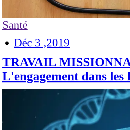
Santé
Déc 3 ,2019
TRAVAIL MISSIONNA
L'engagement dans les 