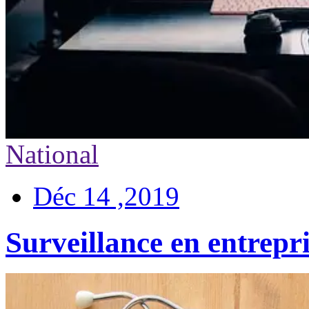
National
Déc 14 ,2019
Surveillance en entrepri