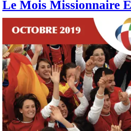
Le Mois Missionnaire E