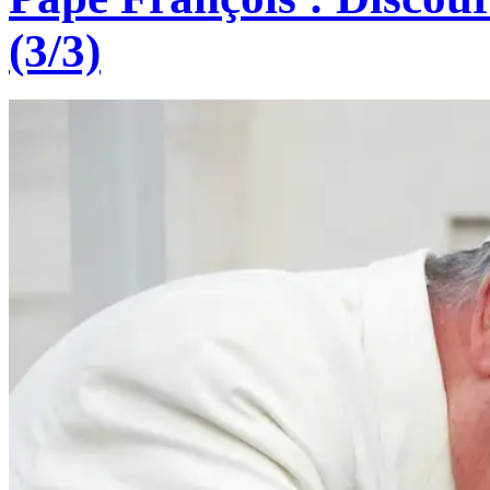
(3/3)