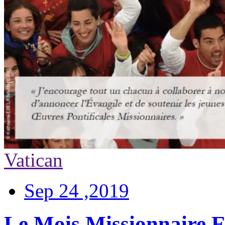
Vatican
Sep 24 ,2019
Le Mois Missionnaire E