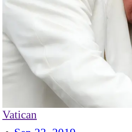
Vatican