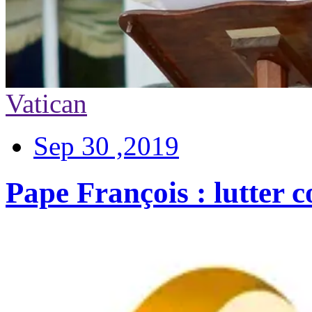
Vatican
Sep 30 ,2019
Pape François : lutter co