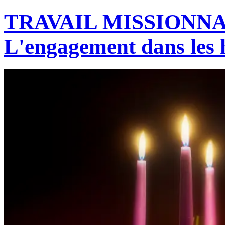
TRAVAIL MISSIONNA
L'engagement dans les 